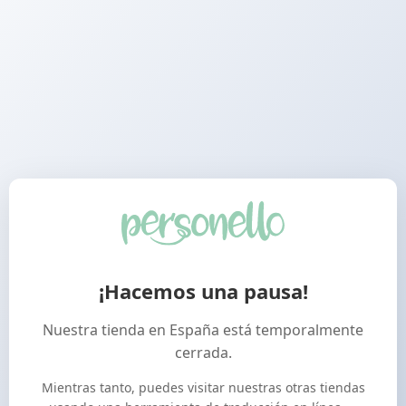
¡Hacemos una pausa!
Nuestra tienda en España está temporalmente
cerrada.
Mientras tanto, puedes visitar nuestras otras tiendas