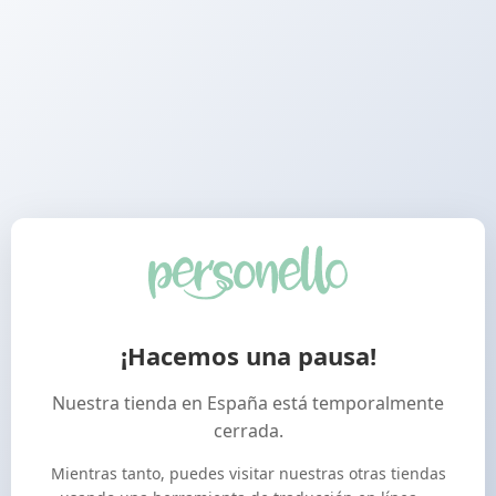
¡Hacemos una pausa!
Nuestra tienda en España está temporalmente
cerrada.
Mientras tanto, puedes visitar nuestras otras tiendas